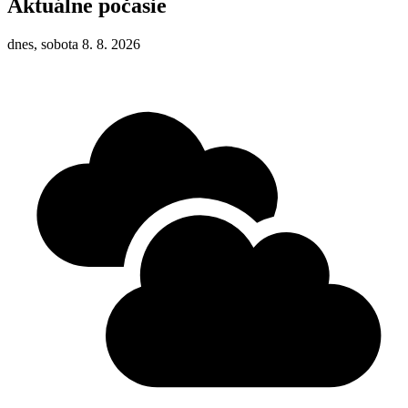
Aktuálne počasie
dnes, sobota 8. 8. 2026