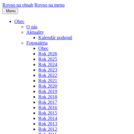
Rovno na obsah
Rovno na menu
Menu
Obec
O nás
Aktuality
Kalendár podujatí
Fotogaléria
Obec
Rok 2026
Rok 2025
Rok 2024
Rok 2023
Rok 2022
Rok 2021
Rok 2020
Rok 2019
Rok 2018
Rok 2017
Rok 2016
Rok 2015
Rok 2014
Rok 2013
Rok 2012