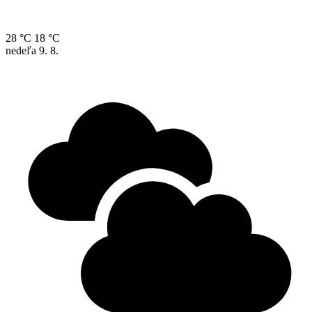
28 °C
18 °C
nedeľa
9. 8.