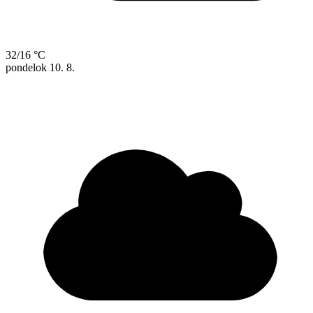
32/16 °C
pondelok
10. 8.