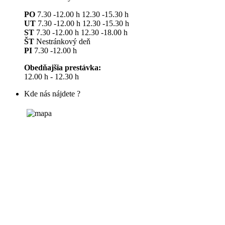
PO
7.30 -12.00 h 12.30 -15.30 h
UT
7.30 -12.00 h 12.30 -15.30 h
ST
7.30 -12.00 h 12.30 -18.00 h
ŠT
Nestránkový deň
PI
7.30 -12.00 h
Obedňajšia prestávka:
12.00 h - 12.30 h
Kde nás nájdete ?