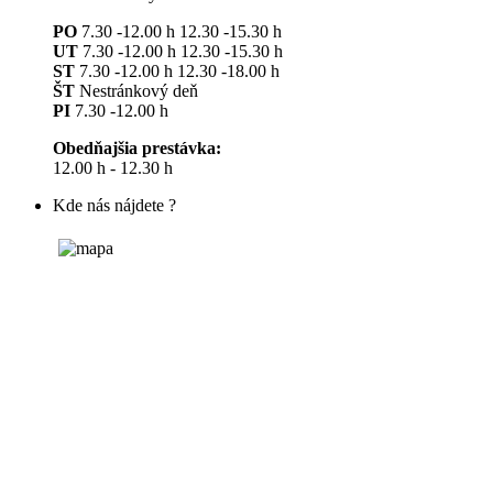
PO
7.30 -12.00 h 12.30 -15.30 h
UT
7.30 -12.00 h 12.30 -15.30 h
ST
7.30 -12.00 h 12.30 -18.00 h
ŠT
Nestránkový deň
PI
7.30 -12.00 h
Obedňajšia prestávka:
12.00 h - 12.30 h
Kde nás nájdete ?