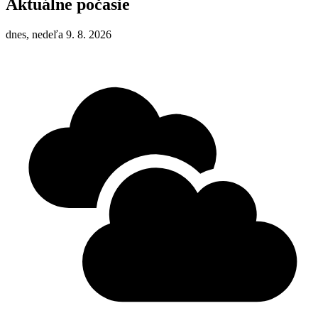
Aktuálne počasie
dnes, nedeľa 9. 8. 2026