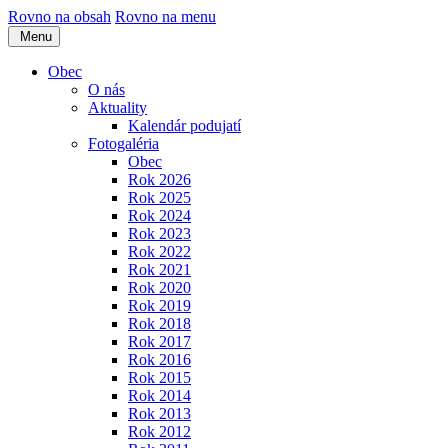
Rovno na obsah
Rovno na menu
Menu
Obec
O nás
Aktuality
Kalendár podujatí
Fotogaléria
Obec
Rok 2026
Rok 2025
Rok 2024
Rok 2023
Rok 2022
Rok 2021
Rok 2020
Rok 2019
Rok 2018
Rok 2017
Rok 2016
Rok 2015
Rok 2014
Rok 2013
Rok 2012