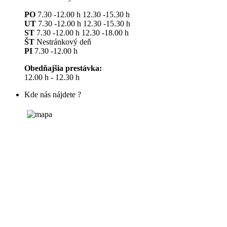
PO
7.30 -12.00 h 12.30 -15.30 h
UT
7.30 -12.00 h 12.30 -15.30 h
ST
7.30 -12.00 h 12.30 -18.00 h
ŠT
Nestránkový deň
PI
7.30 -12.00 h
Obedňajšia prestávka:
12.00 h - 12.30 h
Kde nás nájdete ?