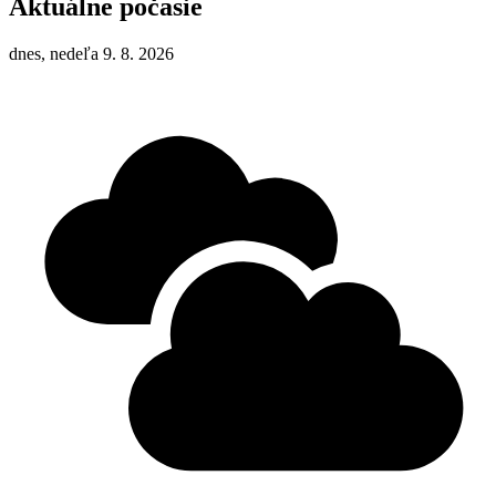
Aktuálne počasie
dnes, nedeľa 9. 8. 2026