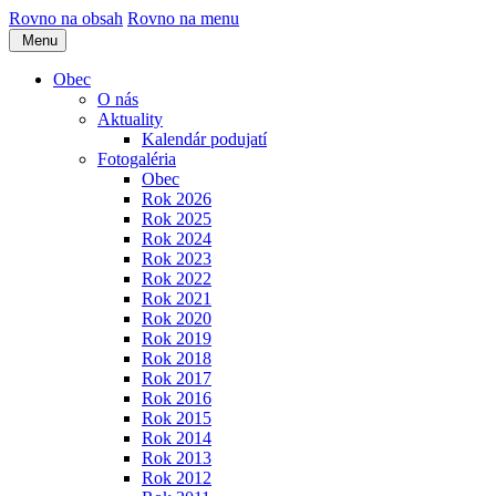
Rovno na obsah
Rovno na menu
Menu
Obec
O nás
Aktuality
Kalendár podujatí
Fotogaléria
Obec
Rok 2026
Rok 2025
Rok 2024
Rok 2023
Rok 2022
Rok 2021
Rok 2020
Rok 2019
Rok 2018
Rok 2017
Rok 2016
Rok 2015
Rok 2014
Rok 2013
Rok 2012