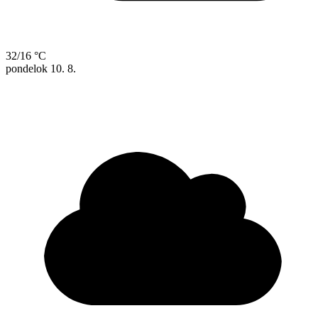
32/16 °C
pondelok
10. 8.