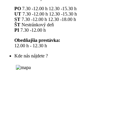
PO
7.30 -12.00 h 12.30 -15.30 h
UT
7.30 -12.00 h 12.30 -15.30 h
ST
7.30 -12.00 h 12.30 -18.00 h
ŠT
Nestránkový deň
PI
7.30 -12.00 h
Obedňajšia prestávka:
12.00 h - 12.30 h
Kde nás nájdete ?