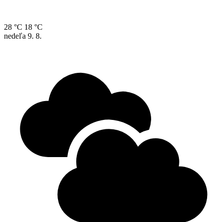
28 °C
18 °C
nedeľa
9. 8.