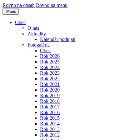
Rovno na obsah
Rovno na menu
Menu
Obec
O nás
Aktuality
Kalendár podujatí
Fotogaléria
Obec
Rok 2026
Rok 2025
Rok 2024
Rok 2023
Rok 2022
Rok 2021
Rok 2020
Rok 2019
Rok 2018
Rok 2017
Rok 2016
Rok 2015
Rok 2014
Rok 2013
Rok 2012