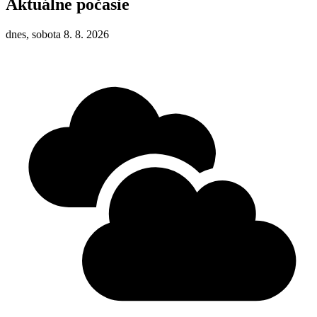
Aktuálne počasie
dnes, sobota 8. 8. 2026