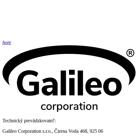
hore
Technický prevádzkovateľ:
Galileo Corporation s.r.o., Čierna Voda 468, 925 06