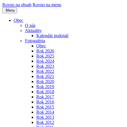
Rovno na obsah
Rovno na menu
Menu
Obec
O nás
Aktuality
Kalendár podujatí
Fotogaléria
Obec
Rok 2026
Rok 2025
Rok 2024
Rok 2023
Rok 2022
Rok 2021
Rok 2020
Rok 2019
Rok 2018
Rok 2017
Rok 2016
Rok 2015
Rok 2014
Rok 2013
Rok 2012