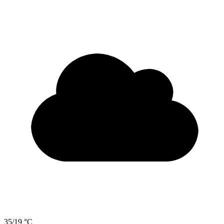
35/19 °C