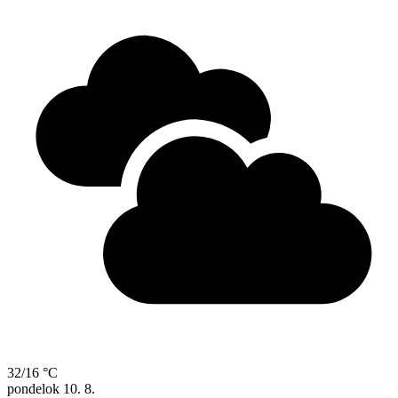
32/16 °C
pondelok
10. 8.