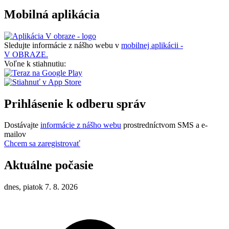
Mobilná aplikácia
Sledujte informácie z nášho webu v
mobilnej aplikácii -
V OBRAZE.
Voľne k stiahnutiu:
Prihlásenie k odberu správ
Dostávajte
informácie z nášho webu
prostredníctvom SMS a e-
mailov
Chcem sa zaregistrovať
Aktuálne počasie
dnes, piatok 7. 8. 2026