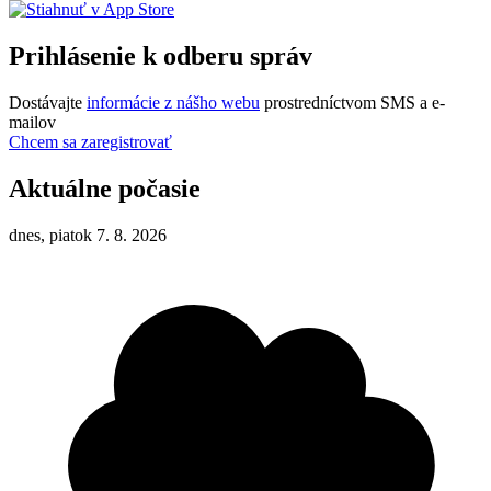
Prihlásenie k odberu správ
Dostávajte
informácie z nášho webu
prostredníctvom SMS a e-
mailov
Chcem sa zaregistrovať
Aktuálne počasie
dnes, piatok 7. 8. 2026