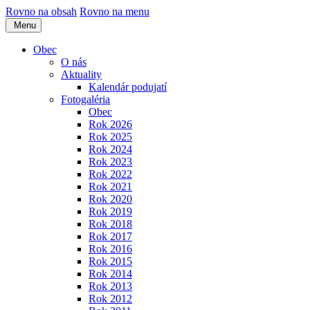
Rovno na obsah
Rovno na menu
Menu
Obec
O nás
Aktuality
Kalendár podujatí
Fotogaléria
Obec
Rok 2026
Rok 2025
Rok 2024
Rok 2023
Rok 2022
Rok 2021
Rok 2020
Rok 2019
Rok 2018
Rok 2017
Rok 2016
Rok 2015
Rok 2014
Rok 2013
Rok 2012