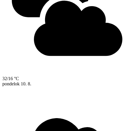
32/16 °C
pondelok
10. 8.