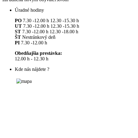
Úradné hodiny
PO
7.30 -12.00 h 12.30 -15.30 h
UT
7.30 -12.00 h 12.30 -15.30 h
ST
7.30 -12.00 h 12.30 -18.00 h
ŠT
Nestránkový deň
PI
7.30 -12.00 h
Obedňajšia prestávka:
12.00 h - 12.30 h
Kde nás nájdete ?