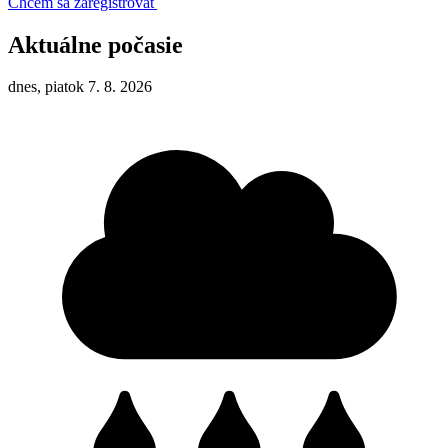
Chcem sa zaregistrovať
Aktuálne počasie
dnes, piatok 7. 8. 2026