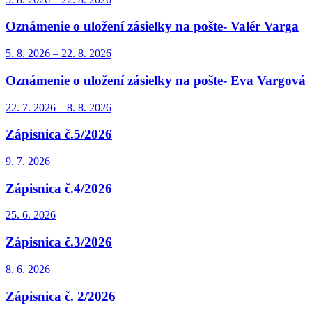
Oznámenie o uložení zásielky na pošte- Valér Varga
5. 8.
2026
–
22. 8.
2026
Oznámenie o uložení zásielky na pošte- Eva Vargová
22. 7.
2026
–
8. 8.
2026
Zápisnica č.5/2026
9. 7.
2026
Zápisnica č.4/2026
25. 6.
2026
Zápisnica č.3/2026
8. 6.
2026
Zápisnica č. 2/2026