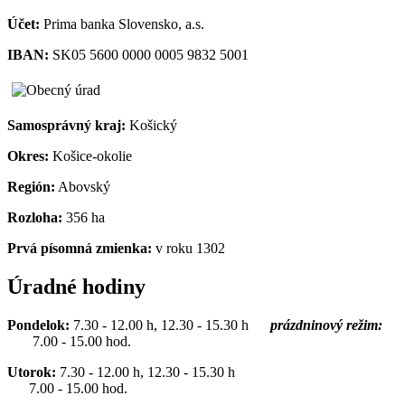
Účet:
Prima banka Slovensko, a.s.
IBAN:
SK05 5600 0000 0005 9832 5001
Samosprávný kraj:
Košický
Okres:
Košice-okolie
Región:
Abovský
Rozloha:
356 ha
Prvá písomná zmienka:
v roku 1302
Úradné hodiny
Pondelok:
7.30 - 12.00 h, 12.30 - 15.30 h
prázdninový režim:
7.00 - 15.00 hod.
Utorok:
7.30 - 12.00 h, 12.30 - 15.30 h
7.00 - 15.00 hod.