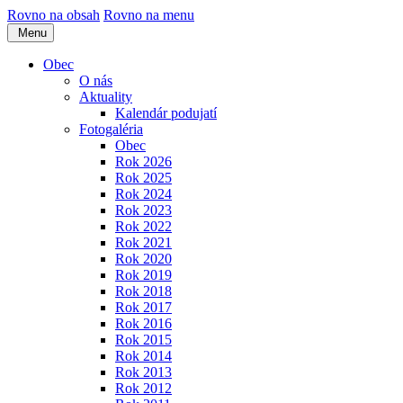
Rovno na obsah
Rovno na menu
Menu
Obec
O nás
Aktuality
Kalendár podujatí
Fotogaléria
Obec
Rok 2026
Rok 2025
Rok 2024
Rok 2023
Rok 2022
Rok 2021
Rok 2020
Rok 2019
Rok 2018
Rok 2017
Rok 2016
Rok 2015
Rok 2014
Rok 2013
Rok 2012